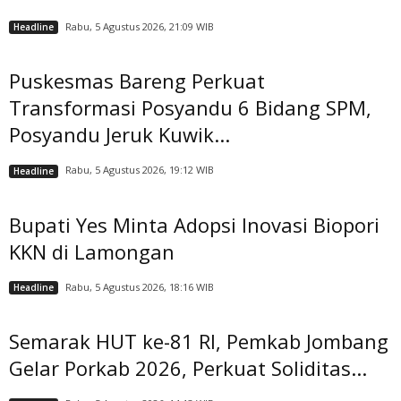
Rabu, 5 Agustus 2026, 21:09 WIB
Headline
Puskesmas Bareng Perkuat
Transformasi Posyandu 6 Bidang SPM,
Posyandu Jeruk Kuwik...
Rabu, 5 Agustus 2026, 19:12 WIB
Headline
Bupati Yes Minta Adopsi Inovasi Biopori
KKN di Lamongan
Rabu, 5 Agustus 2026, 18:16 WIB
Headline
Semarak HUT ke-81 RI, Pemkab Jombang
Gelar Porkab 2026, Perkuat Soliditas...