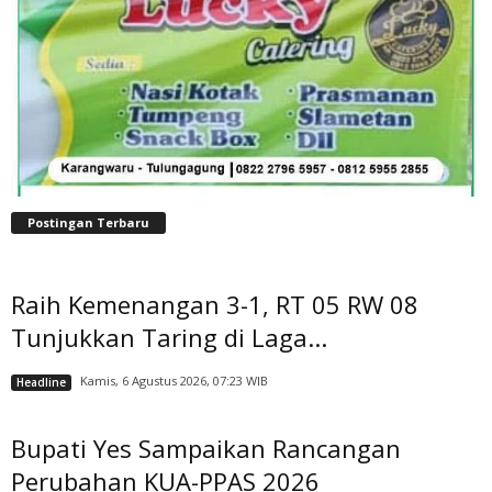
Postingan Terbaru
Raih Kemenangan 3-1, RT 05 RW 08
Tunjukkan Taring di Laga...
Kamis, 6 Agustus 2026, 07:23 WIB
Headline
Bupati Yes Sampaikan Rancangan
Perubahan KUA-PPAS 2026