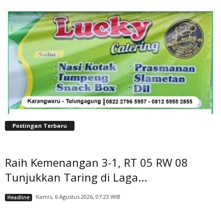
Postingan Terbaru
Raih Kemenangan 3-1, RT 05 RW 08
Tunjukkan Taring di Laga...
Kamis, 6 Agustus 2026, 07:23 WIB
Headline