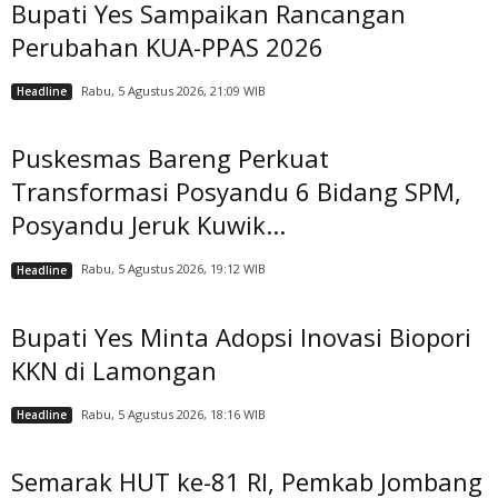
Bupati Yes Sampaikan Rancangan
Perubahan KUA-PPAS 2026
Rabu, 5 Agustus 2026, 21:09 WIB
Headline
Puskesmas Bareng Perkuat
Transformasi Posyandu 6 Bidang SPM,
Posyandu Jeruk Kuwik...
Rabu, 5 Agustus 2026, 19:12 WIB
Headline
Bupati Yes Minta Adopsi Inovasi Biopori
KKN di Lamongan
Rabu, 5 Agustus 2026, 18:16 WIB
Headline
Semarak HUT ke-81 RI, Pemkab Jombang