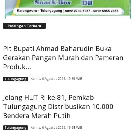
Postingan Terbaru
Plt Bupati Ahmad Baharudin Buka
Gerakan Pangan Murah dan Pameran
Produk...
Kamis, 6 Agustus 2026, 19:59 WIB
Tulungagung
Jelang HUT RI ke-81, Pemkab
Tulungagung Distribusikan 10.000
Bendera Merah Putih
Kamis, 6 Agustus 2026, 19:51 WIB
Tulungagung