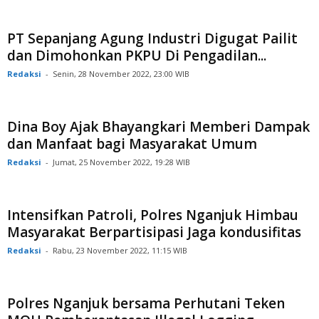
PT Sepanjang Agung Industri Digugat Pailit
dan Dimohonkan PKPU Di Pengadilan...
Redaksi
-
Senin, 28 November 2022, 23:00 WIB
Dina Boy Ajak Bhayangkari Memberi Dampak
dan Manfaat bagi Masyarakat Umum
Redaksi
-
Jumat, 25 November 2022, 19:28 WIB
Intensifkan Patroli, Polres Nganjuk Himbau
Masyarakat Berpartisipasi Jaga kondusifitas
Redaksi
-
Rabu, 23 November 2022, 11:15 WIB
Polres Nganjuk bersama Perhutani Teken