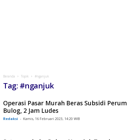
Beranda
Topik
#nganjuk
Tag: #nganjuk
Operasi Pasar Murah Beras Subsidi Perum
Bulog, 2 Jam Ludes
Redaksi
-
Kamis, 16 Februari 2023, 14:20 WIB