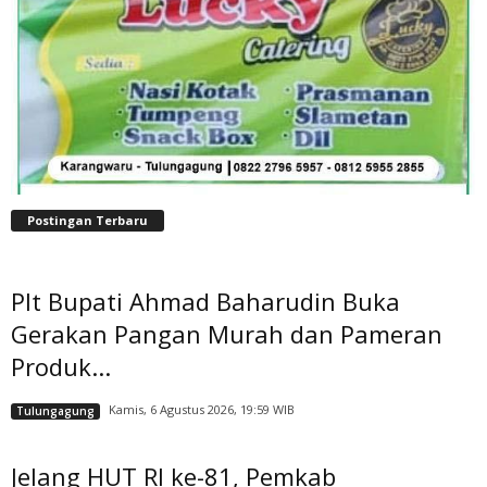
Postingan Terbaru
Plt Bupati Ahmad Baharudin Buka
Gerakan Pangan Murah dan Pameran
Produk...
Kamis, 6 Agustus 2026, 19:59 WIB
Tulungagung
Jelang HUT RI ke-81, Pemkab