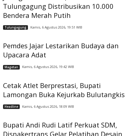
Tulungagung Distribusikan 10.000
Bendera Merah Putih
Kamis, 6 Agustus 2026, 19:51 WIB
Tulungagung
Pemdes Jajar Lestarikan Budaya dan
Upacara Adat
Kamis, 6 Agustus 2026, 19:42 WIB
Magetan
Cetak Atlet Berprestasi, Bupati
Lamongan Buka Kejurkab Bulutangkis
Kamis, 6 Agustus 2026, 18:09 WIB
Headline
Bupati Andi Rudi Latif Perkuat SDM,
Disnakertrans Gelar Pelatihan Desain