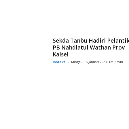
Sekda Tanbu Hadiri Pelanti
PB Nahdlatul Wathan Prov
Kalsel
Redaksi
-
Minggu, 15 Januari 2023, 12:13 WIB