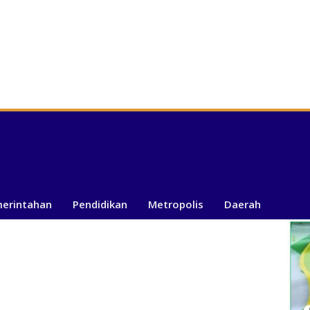
merintahan
Pendidikan
Metropolis
Daerah