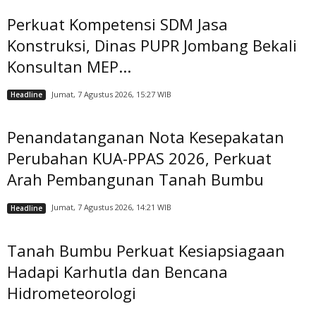
Perkuat Kompetensi SDM Jasa
Konstruksi, Dinas PUPR Jombang Bekali
Konsultan MEP...
Jumat, 7 Agustus 2026, 15:27 WIB
Headline
Penandatanganan Nota Kesepakatan
Perubahan KUA-PPAS 2026, Perkuat
Arah Pembangunan Tanah Bumbu
Jumat, 7 Agustus 2026, 14:21 WIB
Headline
Tanah Bumbu Perkuat Kesiapsiagaan
Hadapi Karhutla dan Bencana
Hidrometeorologi