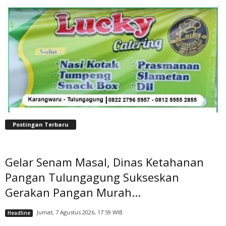
Postingan Terbaru
Gelar Senam Masal, Dinas Ketahanan
Pangan Tulungagung Sukseskan
Gerakan Pangan Murah...
Jumat, 7 Agustus 2026, 17:59 WIB
Headline