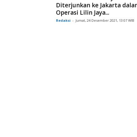
Diterjunkan ke Jakarta dal
Operasi Lilin Jaya...
Redaksi
-
Jumat, 24 Desember 2021, 13:07 WIB