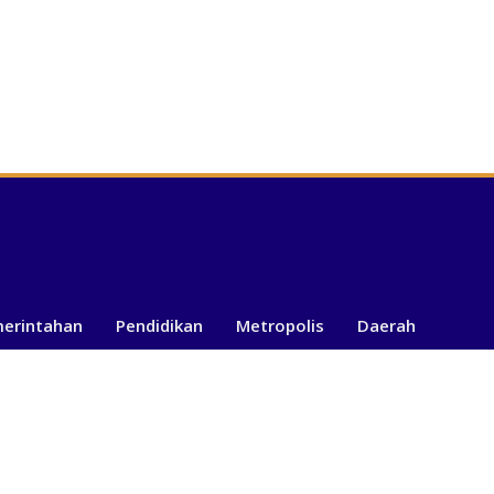
merintahan
Pendidikan
Metropolis
Daerah