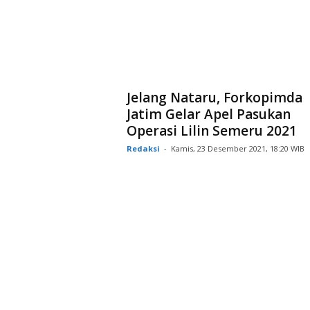
Jelang Nataru, Forkopimda
Jatim Gelar Apel Pasukan
Operasi Lilin Semeru 2021
Redaksi
-
Kamis, 23 Desember 2021, 18:20 WIB