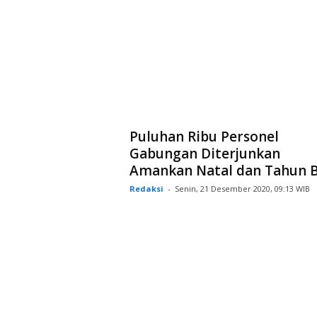
Puluhan Ribu Personel
Gabungan Diterjunkan
Amankan Natal dan Tahun 
Redaksi
-
Senin, 21 Desember 2020, 09:13 WIB