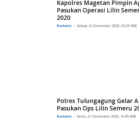
Kapolres Magetan Pimpin A
Pasukan Operasi Lilin Seme
2020
Redaksi
-
Selasa, 22 Desember 2020, 05:29 WIB
Polres Tulungagung Gelar A
Pasukan Ops Lilin Semeru 2
Redaksi
-
Senin, 21 Desember 2020, 16:45 WIB