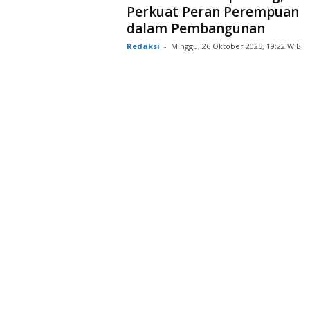
Perkuat Peran Perempuan
dalam Pembangunan
Redaksi
-
Minggu, 26 Oktober 2025, 19:22 WIB