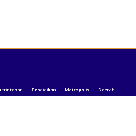
merintahan
Pendidikan
Metropolis
Daerah