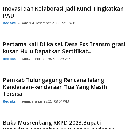
Inovasi dan Kolaborasi Jadi Kunci Tingkatkan
PAD
Redaksi
-
Kamis, 4 Desember 2025, 19:11 WIB
Pertama Kali Di kalsel. Desa Exs Transmigrasi
kusan Hulu Dapatkan Sertifikat...
Redaksi
-
Rabu, 1 Februari 2023, 19:29 WIB
Pemkab Tulungagung Rencana lelang
Kendaraan-kendaraan Tua Yang Masih
Tersisa
Redaksi
-
Senin, 9 Januari 2023, 08:54 WIB
Buka Musrenbang RKPD 2023.Bupati