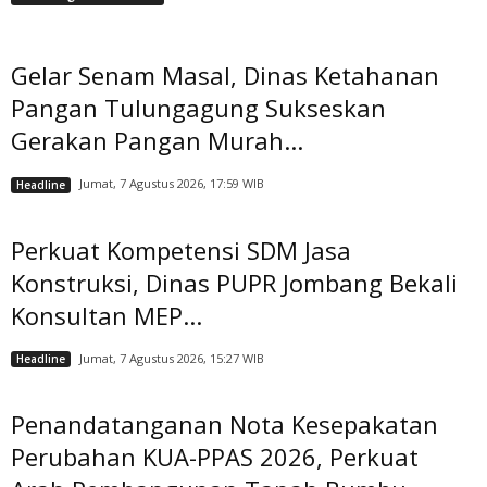
Gelar Senam Masal, Dinas Ketahanan
Pangan Tulungagung Sukseskan
Gerakan Pangan Murah...
Jumat, 7 Agustus 2026, 17:59 WIB
Headline
Perkuat Kompetensi SDM Jasa
Konstruksi, Dinas PUPR Jombang Bekali
Konsultan MEP...
Jumat, 7 Agustus 2026, 15:27 WIB
Headline
Penandatanganan Nota Kesepakatan
Perubahan KUA-PPAS 2026, Perkuat