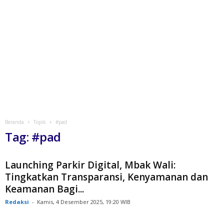
Beranda
Topik
#pad
Tag: #pad
Launching Parkir Digital, Mbak Wali:
Tingkatkan Transparansi, Kenyamanan dan
Keamanan Bagi...
Redaksi
-
Kamis, 4 Desember 2025, 19:20 WIB