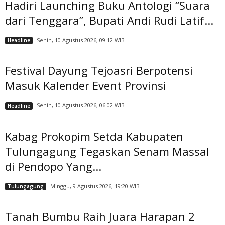
Hadiri Launching Buku Antologi “Suara
dari Tenggara”, Bupati Andi Rudi Latif...
Senin, 10 Agustus 2026, 09:12 WIB
Headline
Festival Dayung Tejoasri Berpotensi
Masuk Kalender Event Provinsi
Senin, 10 Agustus 2026, 06:02 WIB
Headline
Kabag Prokopim Setda Kabupaten
Tulungagung Tegaskan Senam Massal
di Pendopo Yang...
Minggu, 9 Agustus 2026, 19:20 WIB
Tulungagung
Tanah Bumbu Raih Juara Harapan 2