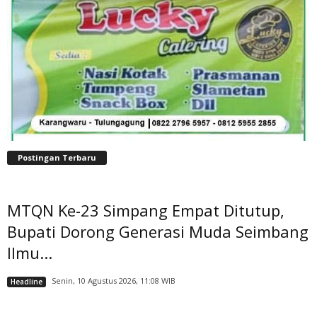
Postingan Terbaru
MTQN Ke-23 Simpang Empat Ditutup,
Bupati Dorong Generasi Muda Seimbang
Ilmu...
Senin, 10 Agustus 2026, 11:08 WIB
Headline