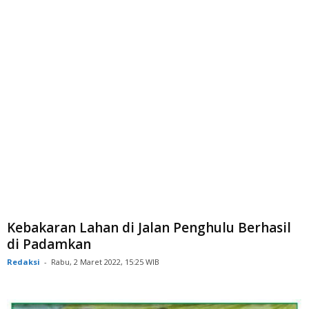
Kebakaran Lahan di Jalan Penghulu Berhasil
di Padamkan
Redaksi
-
Rabu, 2 Maret 2022, 15:25 WIB