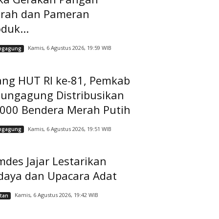
rah dan Pameran
duk...
Kamis, 6 Agustus 2026, 19:59 WIB
ngagung
ang HUT RI ke-81, Pemkab
lungagung Distribusikan
.000 Bendera Merah Putih
Kamis, 6 Agustus 2026, 19:51 WIB
ngagung
des Jajar Lestarikan
daya dan Upacara Adat
Kamis, 6 Agustus 2026, 19:42 WIB
tan