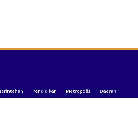
merintahan
Pendidikan
Metropolis
Daerah