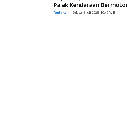
Pajak Kendaraan Bermotor
Redaksi
-
Selasa, 8 Juli 2025, 10:49 WIB