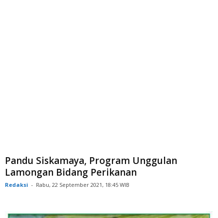
Pandu Siskamaya, Program Unggulan
Lamongan Bidang Perikanan
Redaksi
-
Rabu, 22 September 2021, 18:45 WIB