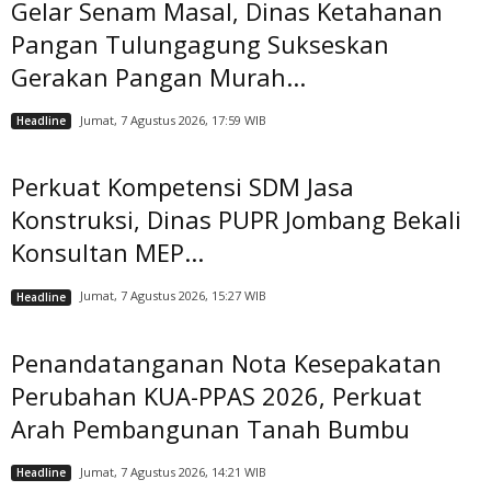
Gelar Senam Masal, Dinas Ketahanan
Pangan Tulungagung Sukseskan
Gerakan Pangan Murah...
Jumat, 7 Agustus 2026, 17:59 WIB
Headline
Perkuat Kompetensi SDM Jasa
Konstruksi, Dinas PUPR Jombang Bekali
Konsultan MEP...
Jumat, 7 Agustus 2026, 15:27 WIB
Headline
Penandatanganan Nota Kesepakatan
Perubahan KUA-PPAS 2026, Perkuat
Arah Pembangunan Tanah Bumbu
Jumat, 7 Agustus 2026, 14:21 WIB
Headline