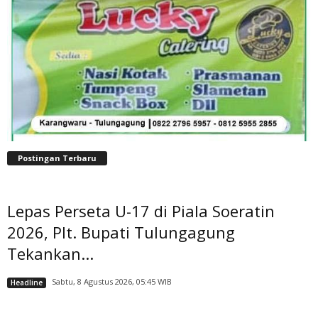
Postingan Terbaru
Lepas Perseta U-17 di Piala Soeratin
2026, Plt. Bupati Tulungagung
Tekankan...
Sabtu, 8 Agustus 2026, 05:45 WIB
Headline