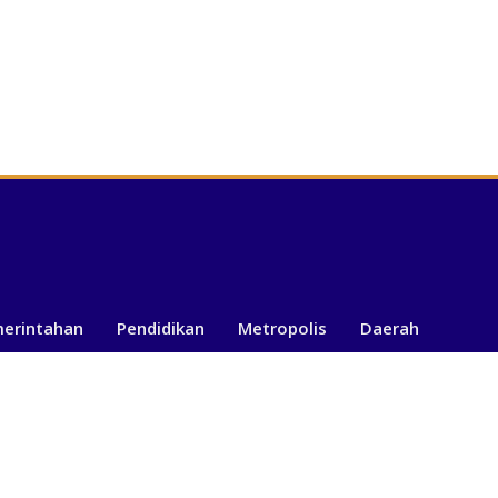
merintahan
Pendidikan
Metropolis
Daerah