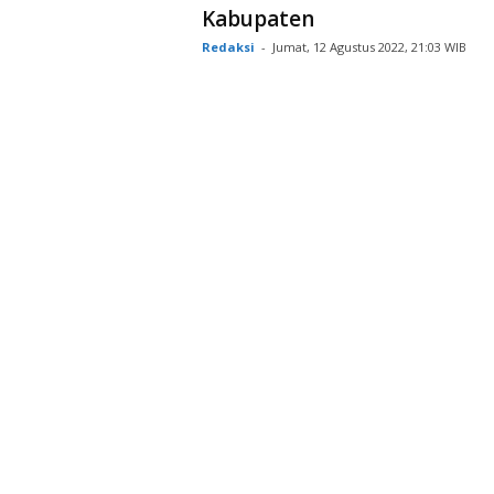
Kabupaten
Redaksi
-
Jumat, 12 Agustus 2022, 21:03 WIB