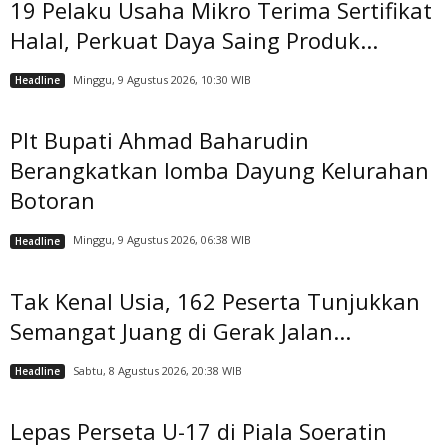
19 Pelaku Usaha Mikro Terima Sertifikat
Halal, Perkuat Daya Saing Produk...
Minggu, 9 Agustus 2026, 10:30 WIB
Headline
Plt Bupati Ahmad Baharudin
Berangkatkan lomba Dayung Kelurahan
Botoran
Minggu, 9 Agustus 2026, 06:38 WIB
Headline
Tak Kenal Usia, 162 Peserta Tunjukkan
Semangat Juang di Gerak Jalan...
Sabtu, 8 Agustus 2026, 20:38 WIB
Headline
Lepas Perseta U-17 di Piala Soeratin