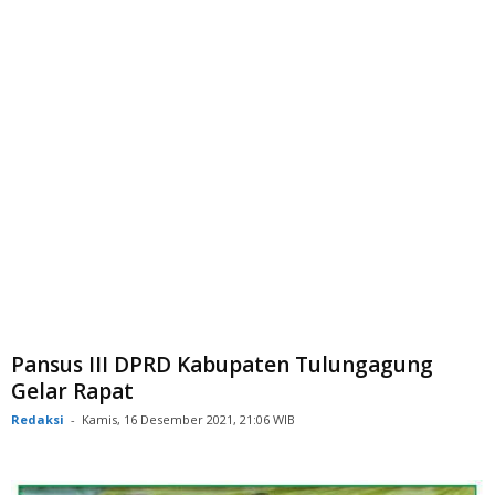
Pansus III DPRD Kabupaten Tulungagung
Gelar Rapat
Redaksi
-
Kamis, 16 Desember 2021, 21:06 WIB