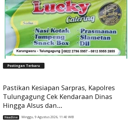
Postingan Terbaru
Pastikan Kesiapan Sarpras, Kapolres
Tulungagung Cek Kendaraan Dinas
Hingga Alsus dan...
Minggu, 9 Agustus 2026, 11:40 WIB
Headline