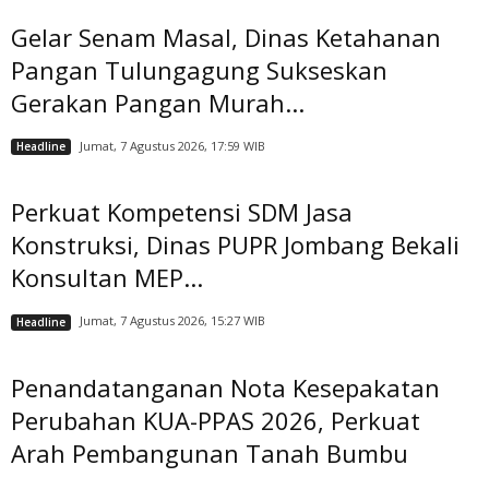
Gelar Senam Masal, Dinas Ketahanan
Pangan Tulungagung Sukseskan
Gerakan Pangan Murah...
Jumat, 7 Agustus 2026, 17:59 WIB
Headline
Perkuat Kompetensi SDM Jasa
Konstruksi, Dinas PUPR Jombang Bekali
Konsultan MEP...
Jumat, 7 Agustus 2026, 15:27 WIB
Headline
Penandatanganan Nota Kesepakatan
Perubahan KUA-PPAS 2026, Perkuat
Arah Pembangunan Tanah Bumbu