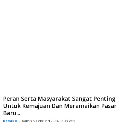
Peran Serta Masyarakat Sangat Penting
Untuk Kemajuan Dan Meramaikan Pasar
Baru...
Redaksi
-
Kamis, 9 Februari 2023, 08:33 WIB