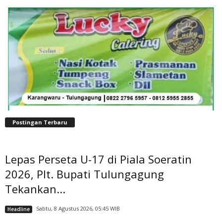
Postingan Terbaru
Lepas Perseta U-17 di Piala Soeratin
2026, Plt. Bupati Tulungagung
Tekankan...
Sabtu, 8 Agustus 2026, 05:45 WIB
Headline