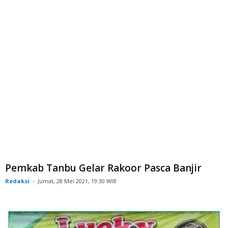
Pemkab Tanbu Gelar Rakoor Pasca Banjir
Redaksi
-
Jumat, 28 Mei 2021, 19:30 WIB