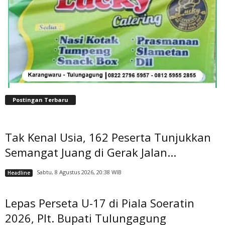
Postingan Terbaru
Tak Kenal Usia, 162 Peserta Tunjukkan
Semangat Juang di Gerak Jalan...
Sabtu, 8 Agustus 2026, 20:38 WIB
Headline
Lepas Perseta U-17 di Piala Soeratin
2026, Plt. Bupati Tulungagung