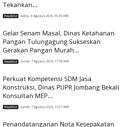
Tekankan...
Sabtu, 8 Agustus 2026, 05:45 WIB
Headline
Gelar Senam Masal, Dinas Ketahanan
Pangan Tulungagung Sukseskan
Gerakan Pangan Murah...
Jumat, 7 Agustus 2026, 17:59 WIB
Headline
Perkuat Kompetensi SDM Jasa
Konstruksi, Dinas PUPR Jombang Bekali
Konsultan MEP...
Jumat, 7 Agustus 2026, 15:27 WIB
Headline
Penandatanganan Nota Kesepakatan