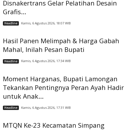
Disnakertrans Gelar Pelatihan Desain
Grafis...
Kamis, 6 Agustus 2026, 18:07 WIB
Headline
Hasil Panen Melimpah & Harga Gabah
Mahal, Inilah Pesan Bupati
Kamis, 6 Agustus 2026, 17:34 WIB
Headline
Moment Harganas, Bupati Lamongan
Tekankan Pentingnya Peran Ayah Hadir
untuk Anak...
Kamis, 6 Agustus 2026, 17:31 WIB
Headline
MTQN Ke-23 Kecamatan Simpang