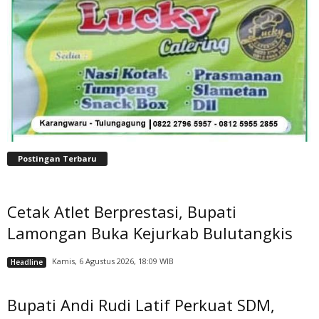
Postingan Terbaru
Cetak Atlet Berprestasi, Bupati
Lamongan Buka Kejurkab Bulutangkis
Kamis, 6 Agustus 2026, 18:09 WIB
Headline
Bupati Andi Rudi Latif Perkuat SDM,