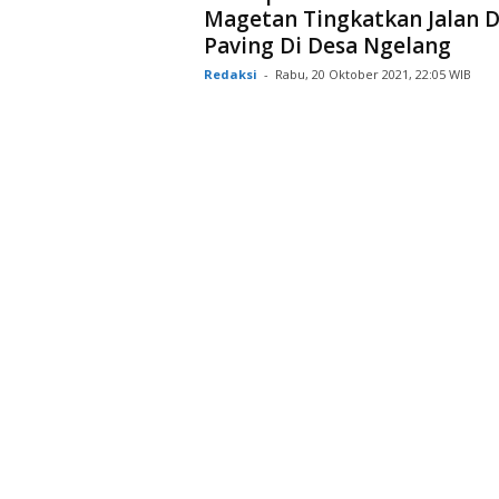
Magetan Tingkatkan Jalan 
Paving Di Desa Ngelang
Redaksi
-
Rabu, 20 Oktober 2021, 22:05 WIB