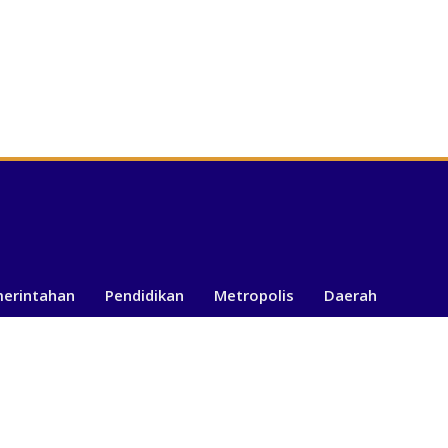
merintahan
Pendidikan
Metropolis
Daerah