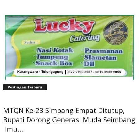
Postingan Terbaru
MTQN Ke-23 Simpang Empat Ditutup,
Bupati Dorong Generasi Muda Seimbang
Ilmu...