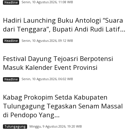
Senin, 10 Agustus 2026, 11:08 WIB
Headline
Hadiri Launching Buku Antologi “Suara
dari Tenggara”, Bupati Andi Rudi Latif...
Senin, 10 Agustus 2026, 09:12 WIB
Headline
Festival Dayung Tejoasri Berpotensi
Masuk Kalender Event Provinsi
Senin, 10 Agustus 2026, 06:02 WIB
Headline
Kabag Prokopim Setda Kabupaten
Tulungagung Tegaskan Senam Massal
di Pendopo Yang...
Minggu, 9 Agustus 2026, 19:20 WIB
Tulungagung