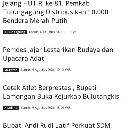
Jelang HUT RI ke-81, Pemkab
Tulungagung Distribusikan 10.000
Bendera Merah Putih
Kamis, 6 Agustus 2026, 19:51 WIB
Tulungagung
Pemdes Jajar Lestarikan Budaya dan
Upacara Adat
Kamis, 6 Agustus 2026, 19:42 WIB
Magetan
Cetak Atlet Berprestasi, Bupati
Lamongan Buka Kejurkab Bulutangkis
Kamis, 6 Agustus 2026, 18:09 WIB
Headline
Bupati Andi Rudi Latif Perkuat SDM,