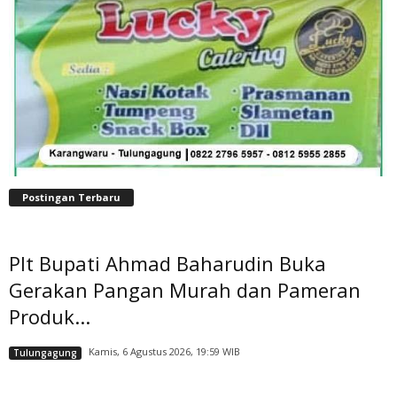
Postingan Terbaru
Plt Bupati Ahmad Baharudin Buka
Gerakan Pangan Murah dan Pameran
Produk...
Kamis, 6 Agustus 2026, 19:59 WIB
Tulungagung