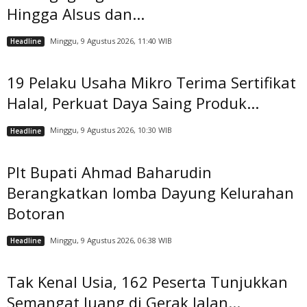
Hingga Alsus dan...
Minggu, 9 Agustus 2026, 11:40 WIB
Headline
19 Pelaku Usaha Mikro Terima Sertifikat
Halal, Perkuat Daya Saing Produk...
Minggu, 9 Agustus 2026, 10:30 WIB
Headline
Plt Bupati Ahmad Baharudin
Berangkatkan lomba Dayung Kelurahan
Botoran
Minggu, 9 Agustus 2026, 06:38 WIB
Headline
Tak Kenal Usia, 162 Peserta Tunjukkan
Semangat Juang di Gerak Jalan...