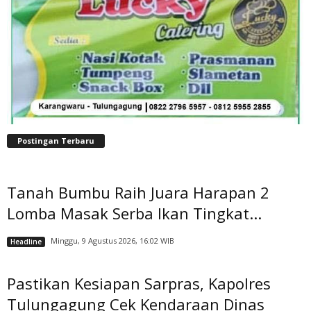
Postingan Terbaru
Tanah Bumbu Raih Juara Harapan 2
Lomba Masak Serba Ikan Tingkat...
Minggu, 9 Agustus 2026, 16:02 WIB
Headline
Pastikan Kesiapan Sarpras, Kapolres
Tulungagung Cek Kendaraan Dinas