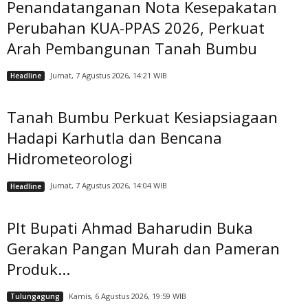
Penandatanganan Nota Kesepakatan
Perubahan KUA-PPAS 2026, Perkuat
Arah Pembangunan Tanah Bumbu
Jumat, 7 Agustus 2026, 14:21 WIB
Headline
Tanah Bumbu Perkuat Kesiapsiagaan
Hadapi Karhutla dan Bencana
Hidrometeorologi
Jumat, 7 Agustus 2026, 14:04 WIB
Headline
Plt Bupati Ahmad Baharudin Buka
Gerakan Pangan Murah dan Pameran
Produk...
Kamis, 6 Agustus 2026, 19:59 WIB
Tulungagung