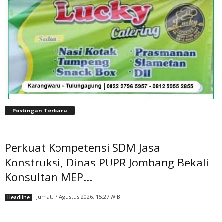
Postingan Terbaru
Perkuat Kompetensi SDM Jasa
Konstruksi, Dinas PUPR Jombang Bekali
Konsultan MEP...
Jumat, 7 Agustus 2026, 15:27 WIB
Headline