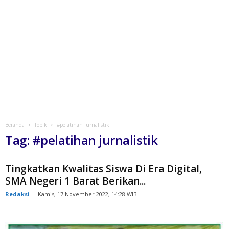
Beranda
Topik
#pelatihan jurnalistik
Tag: #pelatihan jurnalistik
Tingkatkan Kwalitas Siswa Di Era Digital,
SMA Negeri 1 Barat Berikan...
Redaksi
-
Kamis, 17 November 2022, 14:28 WIB