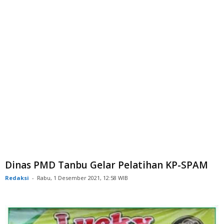
Dinas PMD Tanbu Gelar Pelatihan KP-SPAM
Redaksi
-
Rabu, 1 Desember 2021, 12:58 WIB