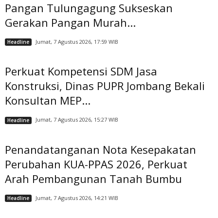
Pangan Tulungagung Sukseskan
Gerakan Pangan Murah...
Jumat, 7 Agustus 2026, 17:59 WIB
Headline
Perkuat Kompetensi SDM Jasa
Konstruksi, Dinas PUPR Jombang Bekali
Konsultan MEP...
Jumat, 7 Agustus 2026, 15:27 WIB
Headline
Penandatanganan Nota Kesepakatan
Perubahan KUA-PPAS 2026, Perkuat
Arah Pembangunan Tanah Bumbu
Jumat, 7 Agustus 2026, 14:21 WIB
Headline