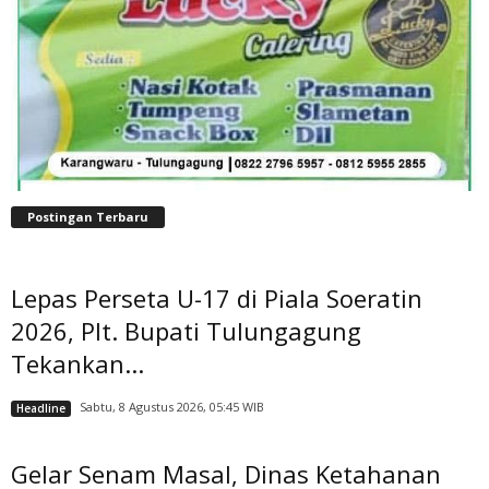
Postingan Terbaru
Lepas Perseta U-17 di Piala Soeratin
2026, Plt. Bupati Tulungagung
Tekankan...
Sabtu, 8 Agustus 2026, 05:45 WIB
Headline
Gelar Senam Masal, Dinas Ketahanan