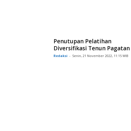
Penutupan Pelatihan
Diversifikasi Tenun Pagatan
Redaksi
-
Senin, 21 November 2022, 11:15 WIB