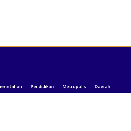
merintahan
Pendidikan
Metropolis
Daerah