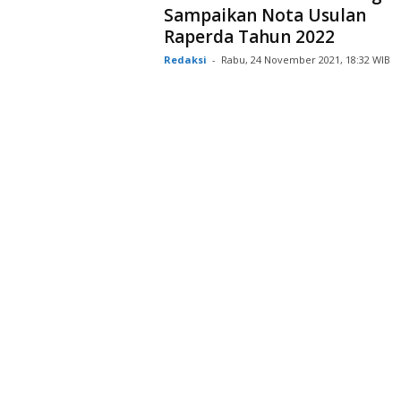
Sampaikan Nota Usulan
Raperda Tahun 2022
Redaksi
-
Rabu, 24 November 2021, 18:32 WIB