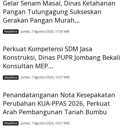
Gelar Senam Masal, Dinas Ketahanan
Pangan Tulungagung Sukseskan
Gerakan Pangan Murah...
Jumat, 7 Agustus 2026, 17:59 WIB
Headline
Perkuat Kompetensi SDM Jasa
Konstruksi, Dinas PUPR Jombang Bekali
Konsultan MEP...
Jumat, 7 Agustus 2026, 15:27 WIB
Headline
Penandatanganan Nota Kesepakatan
Perubahan KUA-PPAS 2026, Perkuat
Arah Pembangunan Tanah Bumbu
Jumat, 7 Agustus 2026, 14:21 WIB
Headline