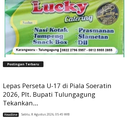
Postingan Terbaru
Lepas Perseta U-17 di Piala Soeratin
2026, Plt. Bupati Tulungagung
Tekankan...
Sabtu, 8 Agustus 2026, 05:45 WIB
Headline