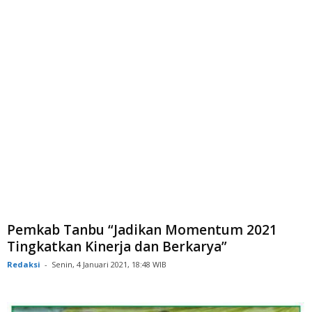
Pemkab Tanbu “Jadikan Momentum 2021
Tingkatkan Kinerja dan Berkarya”
Redaksi
-
Senin, 4 Januari 2021, 18:48 WIB