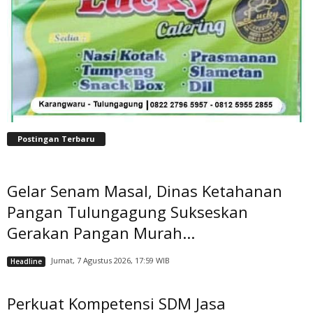
Postingan Terbaru
Gelar Senam Masal, Dinas Ketahanan
Pangan Tulungagung Sukseskan
Gerakan Pangan Murah...
Jumat, 7 Agustus 2026, 17:59 WIB
Headline
Perkuat Kompetensi SDM Jasa