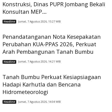
Konstruksi, Dinas PUPR Jombang Bekali
Konsultan MEP...
Jumat, 7 Agustus 2026, 15:27 WIB
Headline
Penandatanganan Nota Kesepakatan
Perubahan KUA-PPAS 2026, Perkuat
Arah Pembangunan Tanah Bumbu
Jumat, 7 Agustus 2026, 14:21 WIB
Headline
Tanah Bumbu Perkuat Kesiapsiagaan
Hadapi Karhutla dan Bencana
Hidrometeorologi
Jumat, 7 Agustus 2026, 14:04 WIB
Headline