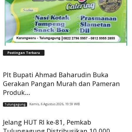
Postingan Terbaru
Plt Bupati Ahmad Baharudin Buka
Gerakan Pangan Murah dan Pameran
Produk...
Kamis, 6 Agustus 2026, 19:59 WIB
Tulungagung
Jelang HUT RI ke-81, Pemkab
Tulungagung Distribusikan 10.000