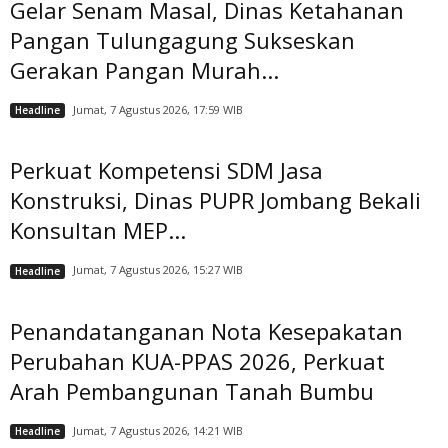
Gelar Senam Masal, Dinas Ketahanan
Pangan Tulungagung Sukseskan
Gerakan Pangan Murah...
Jumat, 7 Agustus 2026, 17:59 WIB
Headline
Perkuat Kompetensi SDM Jasa
Konstruksi, Dinas PUPR Jombang Bekali
Konsultan MEP...
Jumat, 7 Agustus 2026, 15:27 WIB
Headline
Penandatanganan Nota Kesepakatan
Perubahan KUA-PPAS 2026, Perkuat
Arah Pembangunan Tanah Bumbu
Jumat, 7 Agustus 2026, 14:21 WIB
Headline