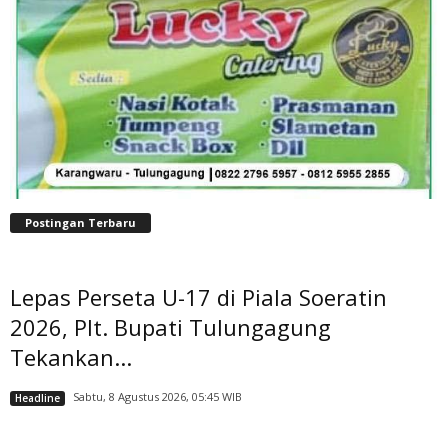
Postingan Terbaru
Lepas Perseta U-17 di Piala Soeratin
2026, Plt. Bupati Tulungagung
Tekankan...
Sabtu, 8 Agustus 2026, 05:45 WIB
Headline