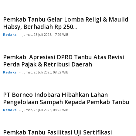
Pemkab Tanbu Gelar Lomba Religi & Maulid
Habsy, Berhadiah Rp 250...
Redaksi
-
Jumat, 25 Juli 2025, 17:29 WIB
Pemkab Apresiasi DPRD Tanbu Atas Revisi
Perda Pajak & Retribusi Daerah
Redaksi
-
Jumat, 25 Juli 2025, 08:32 WIB
PT Borneo Indobara Hibahkan Lahan
Pengelolaan Sampah Kepada Pemkab Tanbu
Redaksi
-
Jumat, 25 Juli 2025, 08:22 WIB
Pemkab Tanbu Fasilitasi Uji Sertifikasi