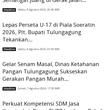
Sabtu, 8 Agustus 2026, 20:38 WIB
Headline
Lepas Perseta U-17 di Piala Soeratin
2026, Plt. Bupati Tulungagung
Tekankan...
Sabtu, 8 Agustus 2026, 05:45 WIB
Headline
Gelar Senam Masal, Dinas Ketahanan
Pangan Tulungagung Sukseskan
Gerakan Pangan Murah...
Jumat, 7 Agustus 2026, 17:59 WIB
Headline
Perkuat Kompetensi SDM Jasa