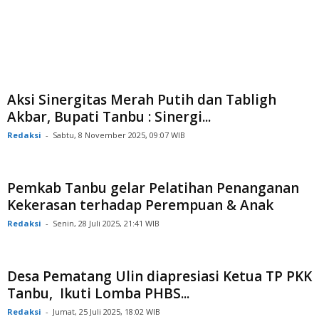
Aksi Sinergitas Merah Putih dan Tabligh
Akbar, Bupati Tanbu : Sinergi...
Redaksi
-
Sabtu, 8 November 2025, 09:07 WIB
Pemkab Tanbu gelar Pelatihan Penanganan
Kekerasan terhadap Perempuan & Anak
Redaksi
-
Senin, 28 Juli 2025, 21:41 WIB
Desa Pematang Ulin diapresiasi Ketua TP PKK
Tanbu, Ikuti Lomba PHBS...
Redaksi
-
Jumat, 25 Juli 2025, 18:02 WIB