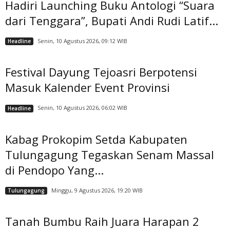
Hadiri Launching Buku Antologi “Suara
dari Tenggara”, Bupati Andi Rudi Latif...
Senin, 10 Agustus 2026, 09:12 WIB
Headline
Festival Dayung Tejoasri Berpotensi
Masuk Kalender Event Provinsi
Senin, 10 Agustus 2026, 06:02 WIB
Headline
Kabag Prokopim Setda Kabupaten
Tulungagung Tegaskan Senam Massal
di Pendopo Yang...
Minggu, 9 Agustus 2026, 19:20 WIB
Tulungagung
Tanah Bumbu Raih Juara Harapan 2