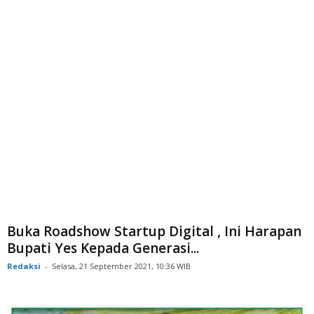
Buka Roadshow Startup Digital , Ini Harapan
Bupati Yes Kepada Generasi...
Redaksi
-
Selasa, 21 September 2021, 10:36 WIB