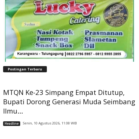
Postingan Terbaru
MTQN Ke-23 Simpang Empat Ditutup,
Bupati Dorong Generasi Muda Seimbang
Ilmu...
Senin, 10 Agustus 2026, 11:08 WIB
Headline