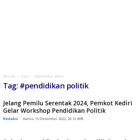
Beranda
Topik
#pendidikan politik
Tag: #pendidikan politik
Jelang Pemilu Serentak 2024, Pemkot Kediri
Gelar Workshop Pendidikan Politik
Redaksi
-
Kamis, 15 Desember 2022, 20:12 WIB