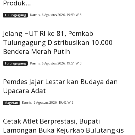
Produk...
Kamis, 6 Agustus 2026, 19:59 WIB
Tulungagung
Jelang HUT RI ke-81, Pemkab
Tulungagung Distribusikan 10.000
Bendera Merah Putih
Kamis, 6 Agustus 2026, 19:51 WIB
Tulungagung
Pemdes Jajar Lestarikan Budaya dan
Upacara Adat
Kamis, 6 Agustus 2026, 19:42 WIB
Magetan
Cetak Atlet Berprestasi, Bupati
Lamongan Buka Kejurkab Bulutangkis