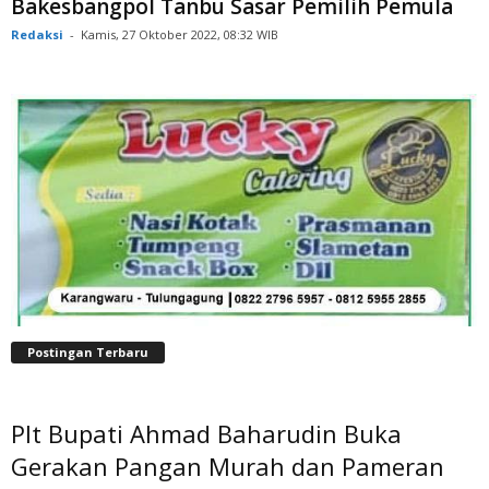
Bakesbangpol Tanbu Sasar Pemilih Pemula
Redaksi
-
Kamis, 27 Oktober 2022, 08:32 WIB
Postingan Terbaru
Plt Bupati Ahmad Baharudin Buka
Gerakan Pangan Murah dan Pameran