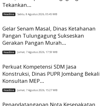
Tekankan...
Sabtu, 8 Agustus 2026, 05:45 WIB
Headline
Gelar Senam Masal, Dinas Ketahanan
Pangan Tulungagung Sukseskan
Gerakan Pangan Murah...
Jumat, 7 Agustus 2026, 17:59 WIB
Headline
Perkuat Kompetensi SDM Jasa
Konstruksi, Dinas PUPR Jombang Bekali
Konsultan MEP...
Jumat, 7 Agustus 2026, 15:27 WIB
Headline
Penandatanganan Nota Kesepakatan