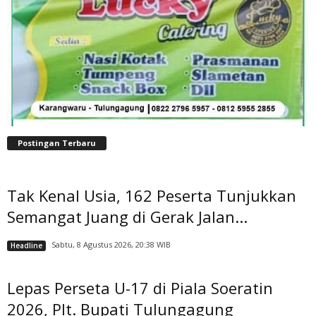
Postingan Terbaru
Tak Kenal Usia, 162 Peserta Tunjukkan
Semangat Juang di Gerak Jalan...
Sabtu, 8 Agustus 2026, 20:38 WIB
Headline
Lepas Perseta U-17 di Piala Soeratin
2026, Plt. Bupati Tulungagung