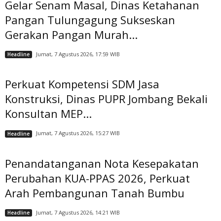
Gelar Senam Masal, Dinas Ketahanan
Pangan Tulungagung Sukseskan
Gerakan Pangan Murah...
Jumat, 7 Agustus 2026, 17:59 WIB
Headline
Perkuat Kompetensi SDM Jasa
Konstruksi, Dinas PUPR Jombang Bekali
Konsultan MEP...
Jumat, 7 Agustus 2026, 15:27 WIB
Headline
Penandatanganan Nota Kesepakatan
Perubahan KUA-PPAS 2026, Perkuat
Arah Pembangunan Tanah Bumbu
Jumat, 7 Agustus 2026, 14:21 WIB
Headline