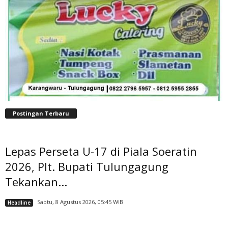
Postingan Terbaru
Lepas Perseta U-17 di Piala Soeratin
2026, Plt. Bupati Tulungagung
Tekankan...
Sabtu, 8 Agustus 2026, 05:45 WIB
Headline