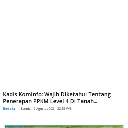
Kadis Kominfo: Wajib Diketahui Tentang
Penerapan PPKM Level 4 Di Tanah...
Redaksi
-
Kamis, 19 Agustus 2021, 22:58 WIB