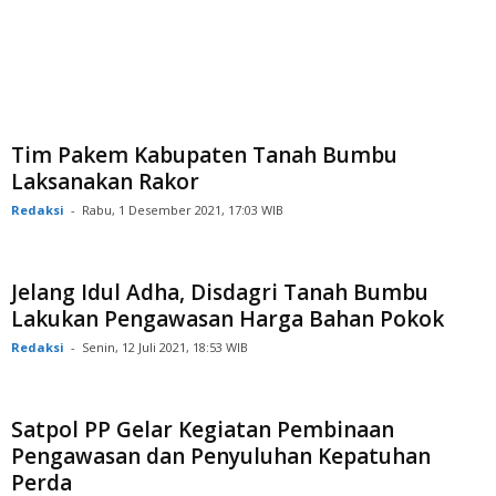
Tim Pakem Kabupaten Tanah Bumbu
Laksanakan Rakor
Redaksi
-
Rabu, 1 Desember 2021, 17:03 WIB
Jelang Idul Adha, Disdagri Tanah Bumbu
Lakukan Pengawasan Harga Bahan Pokok
Redaksi
-
Senin, 12 Juli 2021, 18:53 WIB
Satpol PP Gelar Kegiatan Pembinaan
Pengawasan dan Penyuluhan Kepatuhan
Perda