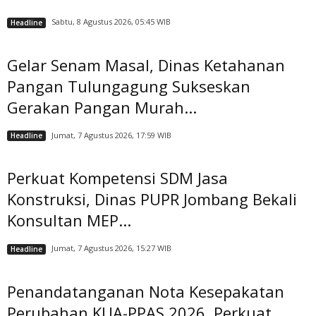
Sabtu, 8 Agustus 2026, 05:45 WIB
Headline
Gelar Senam Masal, Dinas Ketahanan
Pangan Tulungagung Sukseskan
Gerakan Pangan Murah...
Jumat, 7 Agustus 2026, 17:59 WIB
Headline
Perkuat Kompetensi SDM Jasa
Konstruksi, Dinas PUPR Jombang Bekali
Konsultan MEP...
Jumat, 7 Agustus 2026, 15:27 WIB
Headline
Penandatanganan Nota Kesepakatan
Perubahan KUA-PPAS 2026, Perkuat