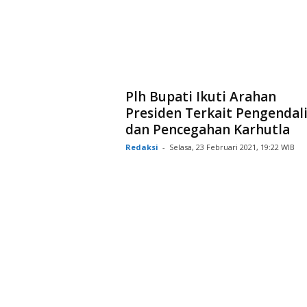
Plh Bupati Ikuti Arahan
Presiden Terkait Pengendal
dan Pencegahan Karhutla
Redaksi
-
Selasa, 23 Februari 2021, 19:22 WIB