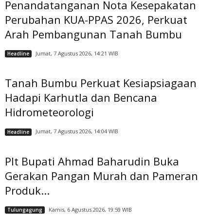
Penandatanganan Nota Kesepakatan
Perubahan KUA-PPAS 2026, Perkuat
Arah Pembangunan Tanah Bumbu
Jumat, 7 Agustus 2026, 14:21 WIB
Headline
Tanah Bumbu Perkuat Kesiapsiagaan
Hadapi Karhutla dan Bencana
Hidrometeorologi
Jumat, 7 Agustus 2026, 14:04 WIB
Headline
Plt Bupati Ahmad Baharudin Buka
Gerakan Pangan Murah dan Pameran
Produk...
Kamis, 6 Agustus 2026, 19:59 WIB
Tulungagung