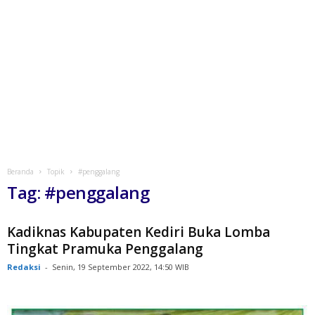
Beranda
Topik
#penggalang
Tag: #penggalang
Kadiknas Kabupaten Kediri Buka Lomba
Tingkat Pramuka Penggalang
Redaksi
-
Senin, 19 September 2022, 14:50 WIB