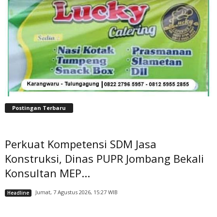
Postingan Terbaru
Perkuat Kompetensi SDM Jasa
Konstruksi, Dinas PUPR Jombang Bekali
Konsultan MEP...
Jumat, 7 Agustus 2026, 15:27 WIB
Headline