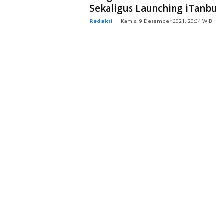
Sekaligus Launching iTanbu
Redaksi
-
Kamis, 9 Desember 2021, 20:34 WIB