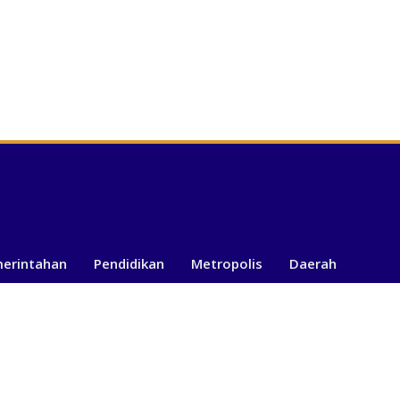
merintahan
Pendidikan
Metropolis
Daerah