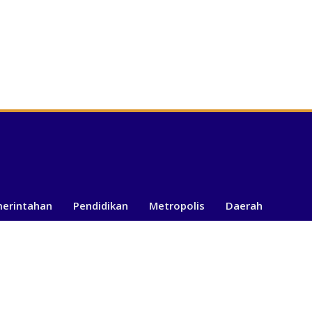
merintahan
Pendidikan
Metropolis
Daerah