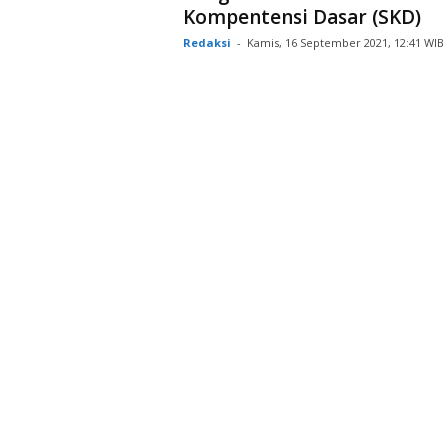
Kompentensi Dasar (SKD)
Redaksi
-
Kamis, 16 September 2021, 12:41 WIB