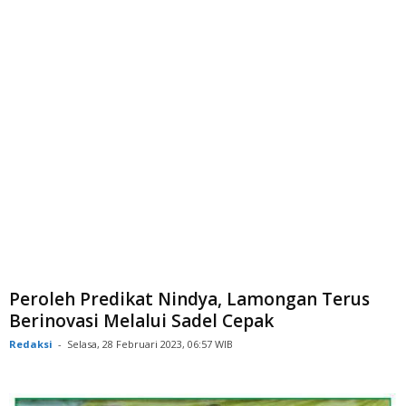
Peroleh Predikat Nindya, Lamongan Terus
Berinovasi Melalui Sadel Cepak
Redaksi
-
Selasa, 28 Februari 2023, 06:57 WIB