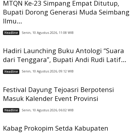
MTQN Ke-23 Simpang Empat Ditutup,
Bupati Dorong Generasi Muda Seimbang
Ilmu...
Senin, 10 Agustus 2026, 11:08 WIB
Headline
Hadiri Launching Buku Antologi “Suara
dari Tenggara”, Bupati Andi Rudi Latif...
Senin, 10 Agustus 2026, 09:12 WIB
Headline
Festival Dayung Tejoasri Berpotensi
Masuk Kalender Event Provinsi
Senin, 10 Agustus 2026, 06:02 WIB
Headline
Kabag Prokopim Setda Kabupaten