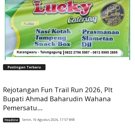
Postingan Terbaru
Rejotangan Fun Trail Run 2026, Plt
Bupati Ahmad Baharudin Wahana
Pemersatu...
Senin, 10 Agustus 2026, 17:57 WIB
Headline