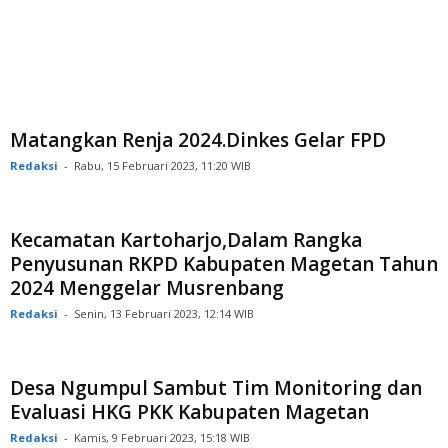
Matangkan Renja 2024.Dinkes Gelar FPD
Redaksi
-
Rabu, 15 Februari 2023, 11:20 WIB
Kecamatan Kartoharjo,Dalam Rangka
Penyusunan RKPD Kabupaten Magetan Tahun
2024 Menggelar Musrenbang
Redaksi
-
Senin, 13 Februari 2023, 12:14 WIB
Desa Ngumpul Sambut Tim Monitoring dan
Evaluasi HKG PKK Kabupaten Magetan
Redaksi
-
Kamis, 9 Februari 2023, 15:18 WIB