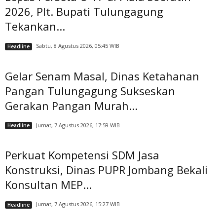
2026, Plt. Bupati Tulungagung
Tekankan...
Sabtu, 8 Agustus 2026, 05:45 WIB
Headline
Gelar Senam Masal, Dinas Ketahanan
Pangan Tulungagung Sukseskan
Gerakan Pangan Murah...
Jumat, 7 Agustus 2026, 17:59 WIB
Headline
Perkuat Kompetensi SDM Jasa
Konstruksi, Dinas PUPR Jombang Bekali
Konsultan MEP...
Jumat, 7 Agustus 2026, 15:27 WIB
Headline