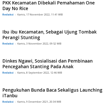
PKK Kecamatan Dibekali Pemahaman One
Day No Rice
Redaksi
-
Kamis, 17 November 2022, 11:41 WIB
Ibu ibu Kecamatan, Sebagai Ujung Tombak
Perangi Stunting
Redaksi
-
Kamis, 3 November 2022, 09:52 WIB
Dinkes Ngawi, Sosialisasi dan Pembinaan
Pencegahan Stanting Pada Anak
Redaksi
-
Kamis, 8 September 2022, 12:46 WIB
Pengukuhan Bunda Baca Sekaligus Launching
iTanbu
Redaksi
-
Kamis, 9 Desember 2021, 20:34 WIB