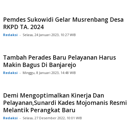
Pemdes Sukowidi Gelar Musrenbang Desa
RKPD TA. 2024
Redaksi
-
Selasa, 24 Januari 2023, 10:27 WIB
Tambah Perades Baru Pelayanan Harus
Makin Bagus Di Banjarejo
Redaksi
-
Minggu, 8 Januari 2023, 14:48 WIB
Demi Mengoptimalkan Kinerja Dan
Pelayanan,Sunardi Kades Mojomanis Resmi
Melantik Perangkat Baru
Redaksi
-
Selasa, 27 Desember 2022, 10:01 WIB