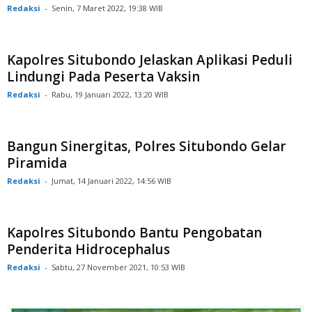
Redaksi
-
Senin, 7 Maret 2022, 19:38 WIB
Kapolres Situbondo Jelaskan Aplikasi Peduli
Lindungi Pada Peserta Vaksin
Redaksi
-
Rabu, 19 Januari 2022, 13:20 WIB
Bangun Sinergitas, Polres Situbondo Gelar
Piramida
Redaksi
-
Jumat, 14 Januari 2022, 14:56 WIB
Kapolres Situbondo Bantu Pengobatan
Penderita Hidrocephalus
Redaksi
-
Sabtu, 27 November 2021, 10:53 WIB