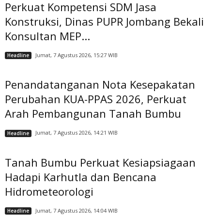
Perkuat Kompetensi SDM Jasa
Konstruksi, Dinas PUPR Jombang Bekali
Konsultan MEP...
Jumat, 7 Agustus 2026, 15:27 WIB
Headline
Penandatanganan Nota Kesepakatan
Perubahan KUA-PPAS 2026, Perkuat
Arah Pembangunan Tanah Bumbu
Jumat, 7 Agustus 2026, 14:21 WIB
Headline
Tanah Bumbu Perkuat Kesiapsiagaan
Hadapi Karhutla dan Bencana
Hidrometeorologi
Jumat, 7 Agustus 2026, 14:04 WIB
Headline