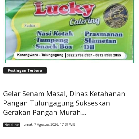
Postingan Terbaru
Gelar Senam Masal, Dinas Ketahanan
Pangan Tulungagung Sukseskan
Gerakan Pangan Murah...
Jumat, 7 Agustus 2026, 17:59 WIB
Headline