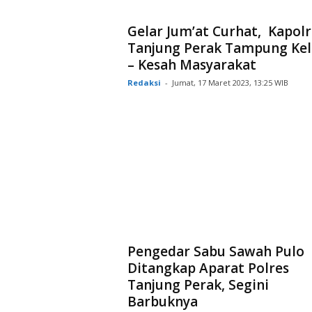
Gelar Jum’at Curhat, Kapolr
Tanjung Perak Tampung Ke
– Kesah Masyarakat
Redaksi
-
Jumat, 17 Maret 2023, 13:25 WIB
Pengedar Sabu Sawah Pulo
Ditangkap Aparat Polres
Tanjung Perak, Segini
Barbuknya