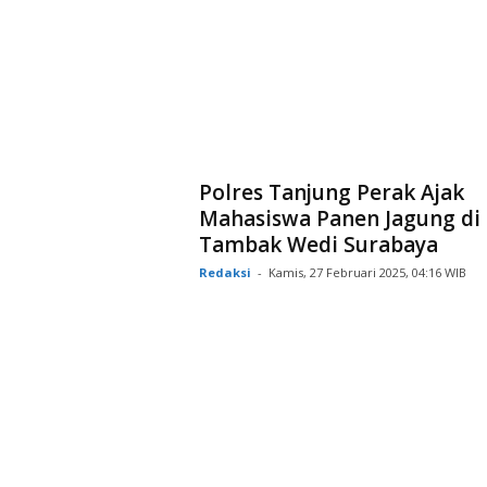
Polres Tanjung Perak Ajak
Mahasiswa Panen Jagung di
Tambak Wedi Surabaya
Redaksi
-
Kamis, 27 Februari 2025, 04:16 WIB