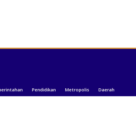
merintahan
Pendidikan
Metropolis
Daerah