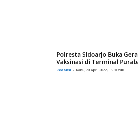
Polresta Sidoarjo Buka Gera
Vaksinasi di Terminal Purab
Redaksi
-
Rabu, 20 April 2022, 15:50 WIB