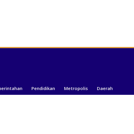
merintahan
Pendidikan
Metropolis
Daerah