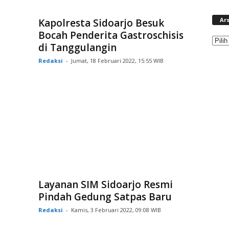
Ars
Kapolresta Sidoarjo Besuk
Bocah Penderita Gastroschisis
di Tanggulangin
Redaksi
-
Jumat, 18 Februari 2022, 15:55 WIB
Layanan SIM Sidoarjo Resmi
Pindah Gedung Satpas Baru
Redaksi
-
Kamis, 3 Februari 2022, 09:08 WIB