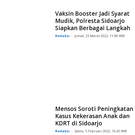
Vaksin Booster Jadi Syarat
Mudik, Polresta Sidoarjo
Siapkan Berbagai Langkah
Redaksi
-
Jumat, 25 Maret 2022, 11:08 WIB
Mensos Soroti Peningkatan
Kasus Kekerasan Anak dan
KDRT di Sidoarjo
Redaksi
-
Sabtu, 5 Februari 2022, 16:20 WIB