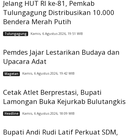
Jelang HUT RI ke-81, Pemkab
Tulungagung Distribusikan 10.000
Bendera Merah Putih
Kamis, 6 Agustus 2026, 19:51 WIB
Tulungagung
Pemdes Jajar Lestarikan Budaya dan
Upacara Adat
Kamis, 6 Agustus 2026, 19:42 WIB
Magetan
Cetak Atlet Berprestasi, Bupati
Lamongan Buka Kejurkab Bulutangkis
Kamis, 6 Agustus 2026, 18:09 WIB
Headline
Bupati Andi Rudi Latif Perkuat SDM,