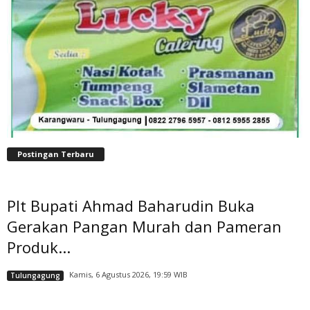
Postingan Terbaru
Plt Bupati Ahmad Baharudin Buka
Gerakan Pangan Murah dan Pameran
Produk...
Kamis, 6 Agustus 2026, 19:59 WIB
Tulungagung