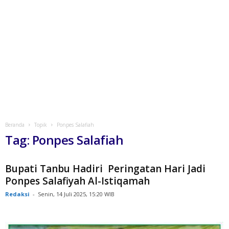
Beranda
Topik
Ponpes Salafiah
Tag: Ponpes Salafiah
Bupati Tanbu Hadiri Peringatan Hari Jadi
Ponpes Salafiyah Al-Istiqamah
Redaksi
-
Senin, 14 Juli 2025, 15:20 WIB