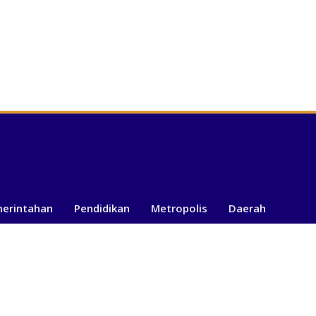
merintahan
Pendidikan
Metropolis
Daerah