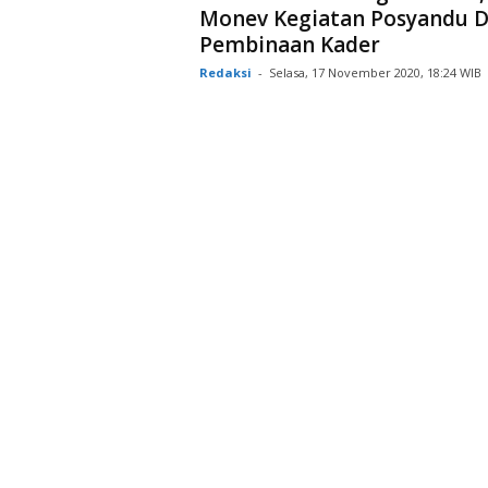
Monev Kegiatan Posyandu 
Pembinaan Kader
Redaksi
-
Selasa, 17 November 2020, 18:24 WIB