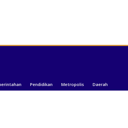
merintahan
Pendidikan
Metropolis
Daerah