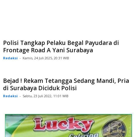
Polisi Tangkap Pelaku Begal Payudara di
Frontage Road A Yani Surabaya
Redaksi
-
Kamis, 24 Juli 2025, 20:31 WIB
Bejad ! Rekam Tetangga Sedang Mandi, Pria
di Surabaya Diciduk Polisi
Redaksi
-
Sabtu, 23 Juli 2022, 11:01 WIB