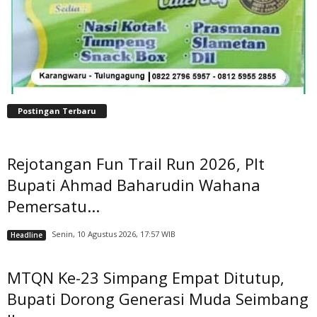
Postingan Terbaru
Rejotangan Fun Trail Run 2026, Plt
Bupati Ahmad Baharudin Wahana
Pemersatu...
Senin, 10 Agustus 2026, 17:57 WIB
Headline
MTQN Ke-23 Simpang Empat Ditutup,
Bupati Dorong Generasi Muda Seimbang