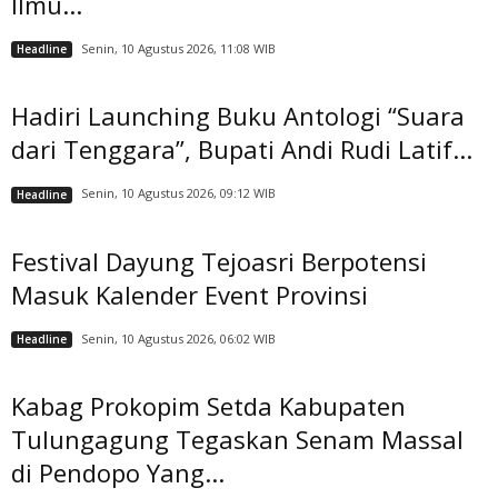
Ilmu...
Senin, 10 Agustus 2026, 11:08 WIB
Headline
Hadiri Launching Buku Antologi “Suara
dari Tenggara”, Bupati Andi Rudi Latif...
Senin, 10 Agustus 2026, 09:12 WIB
Headline
Festival Dayung Tejoasri Berpotensi
Masuk Kalender Event Provinsi
Senin, 10 Agustus 2026, 06:02 WIB
Headline
Kabag Prokopim Setda Kabupaten
Tulungagung Tegaskan Senam Massal
di Pendopo Yang...