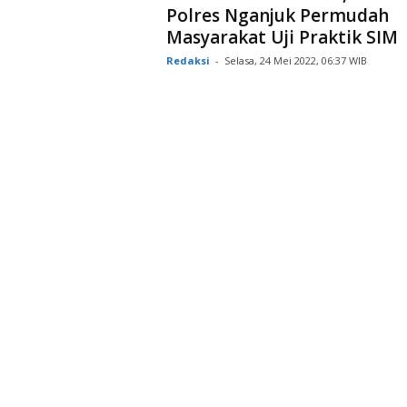
Polres Nganjuk Permudah
Masyarakat Uji Praktik SIM
Redaksi
-
Selasa, 24 Mei 2022, 06:37 WIB