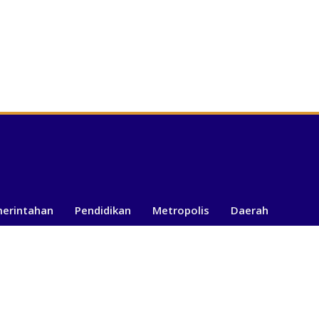
merintahan
Pendidikan
Metropolis
Daerah